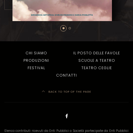
CHI SIAMO
IL POSTO DELLE FAVOLE
PRODUZIONI
SCUOLE A TEATRO
FESTIVAL
TEATRO CEGLIE
CONTATTI
BACK TO TOP OF THE PAGE
Elenco contributi ricevuti da Enti Pubblici o Società partecipate da Enti Pubblici