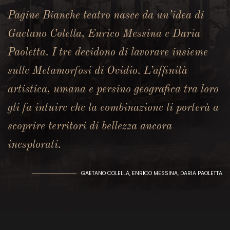
Pagine Bianche teatro nasce da un’idea di
Gaetano Colella, Enrico Messina e Daria
Paoletta. I tre decidono di lavorare insieme
sulle Metamorfosi di Ovidio. L’affinità
artistica, umana e persino geografica tra loro
gli fa intuire che la combinazione li porterà a
scoprire territori di bellezza ancora
inesplorati.
GAETANO COLELLA, ENRICO MESSINA, DARIA PAOLETTA