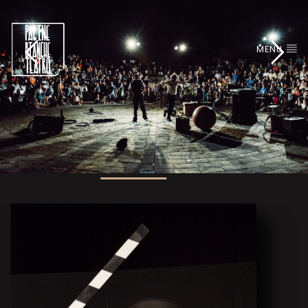
MENU
IN PROGRAMMA