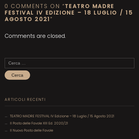
0 COMMENTS ON “
TEATRO MADRE
FESTIVAL IV EDIZIONE – 18 LUGLIO / 15
AGOSTO 2021
”
Comments are closed.
Ricerca
per:
ARTICOLI RECENTI
TEATRO MADRE FESTIVAL IV Edizione – 18 Luglio / 15 Agosto 2021
Il Posto delle Favole XIII Ed. 2020/21
Il Nuovo Posto delle Favole