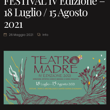
FESTIVAL IV Edizione –
18 Luglio / 15 Agosto
2021
26 Maggio 2021
Info